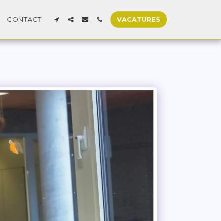
CONTACT
VACATURES