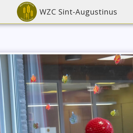
WZC Sint-Augustinus