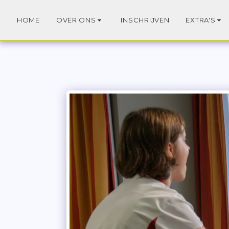
HOME
OVER ONS
INSCHRIJVEN
EXTRA'S