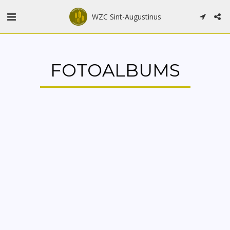
WZC Sint-Augustinus
FOTOALBUMS